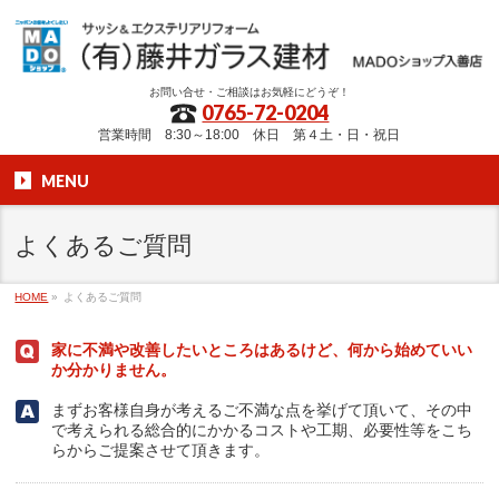
お問い合せ・ご相談はお気軽にどうぞ！
0765-72-0204
営業時間 8:30～18:00 休日 第４土・日・祝日
MENU
よくあるご質問
HOME
»
よくあるご質問
家に不満や改善したいところはあるけど、何から始めていい
か分かりません。
まずお客様自身が考えるご不満な点を挙げて頂いて、その中
で考えられる総合的にかかるコストや工期、必要性等をこち
らからご提案させて頂きます。