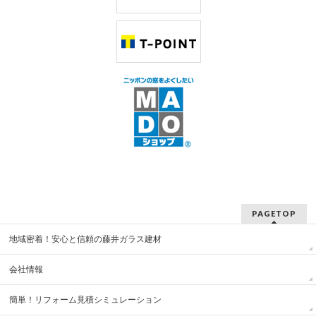
PAGETOP
地域密着！安心と信頼の藤井ガラス建材
会社情報
簡単！リフォーム見積シミュレーション