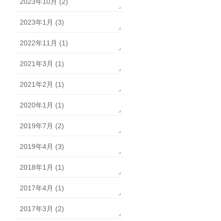
2023年10月 (2)
2023年1月 (3)
2022年11月 (1)
2021年3月 (1)
2021年2月 (1)
2020年1月 (1)
2019年7月 (2)
2019年4月 (3)
2018年1月 (1)
2017年4月 (1)
2017年3月 (2)