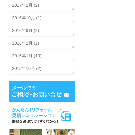
2017年2月 (2)
2016年10月 (1)
2016年9月 (2)
2016年2月 (2)
2016年1月 (10)
2015年10月 (2)