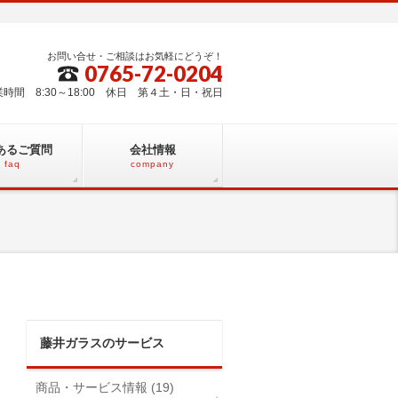
お問い合せ・ご相談はお気軽にどうぞ！
0765-72-0204
業時間 8:30～18:00 休日 第４土・日・祝日
あるご質問
会社情報
faq
company
藤井ガラスのサービス
商品・サービス情報 (19)