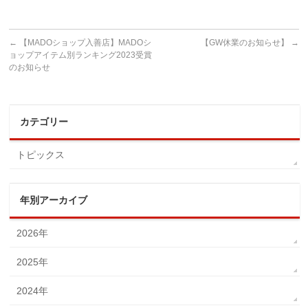
←
【MADOショップ入善店】MADOシ
【GW休業のお知らせ】
→
ョップアイテム別ランキング2023受賞
のお知らせ
カテゴリー
トピックス
年別アーカイブ
2026年
2025年
2024年