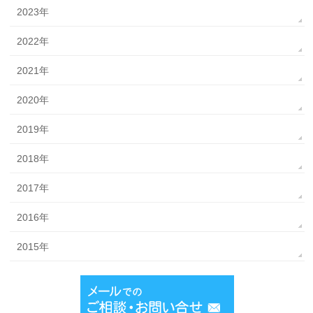
2023年
2022年
2021年
2020年
2019年
2018年
2017年
2016年
2015年