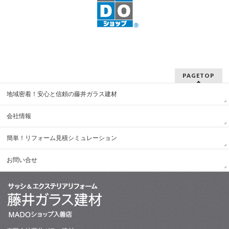
PAGETOP
地域密着！安心と信頼の藤井ガラス建材
会社情報
簡単！リフォーム見積シミュレーション
お問い合せ