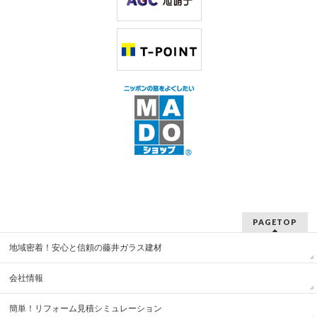
PAGETOP
地域密着！安心と信頼の藤井ガラス建材
会社情報
簡単！リフォーム見積シミュレーション