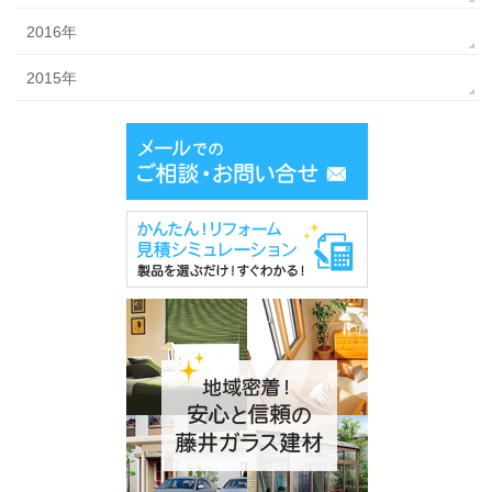
2016年
2015年