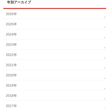
年別アーカイブ
2026年
2025年
2024年
2023年
2022年
2021年
2020年
2019年
2018年
2017年