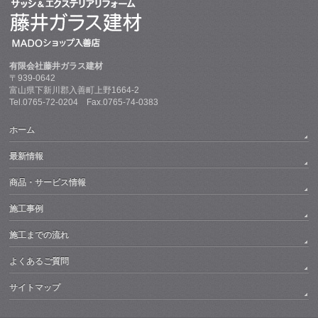
有限会社藤井ガラス建材
〒939-0642
富山県下新川郡入善町上野1664-2
Tel.0765-72-0204 Fax.0765-74-0383
ホーム
最新情報
商品・サービス情報
施工事例
施工までの流れ
よくあるご質問
サイトマップ