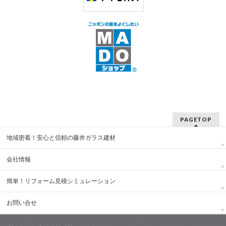
PAGETOP
地域密着！安心と信頼の藤井ガラス建材
会社情報
簡単！リフォーム見積シミュレーション
お問い合せ