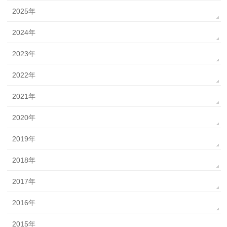
2025年
2024年
2023年
2022年
2021年
2020年
2019年
2018年
2017年
2016年
2015年