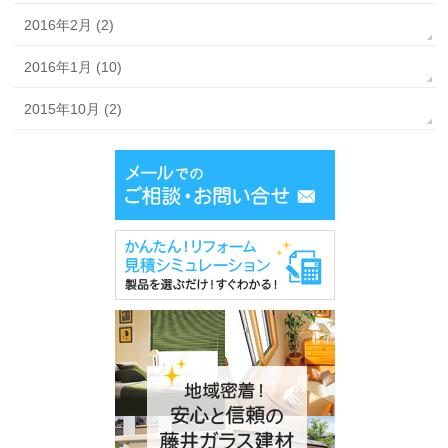
2016年2月 (2)
2016年1月 (10)
2015年10月 (2)