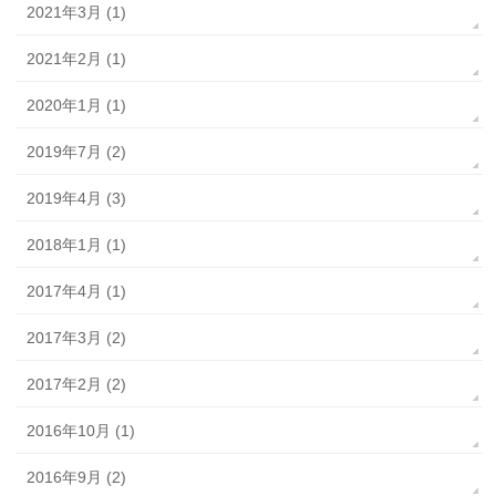
2021年3月 (1)
2021年2月 (1)
2020年1月 (1)
2019年7月 (2)
2019年4月 (3)
2018年1月 (1)
2017年4月 (1)
2017年3月 (2)
2017年2月 (2)
2016年10月 (1)
2016年9月 (2)