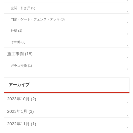
玄関・引き戸 (5)
門扉・ゲート・フェンス・デッキ (3)
外壁 (1)
その他 (2)
施工事例 (18)
ガラス交換 (1)
アーカイブ
2023年10月 (2)
2023年1月 (3)
2022年11月 (1)