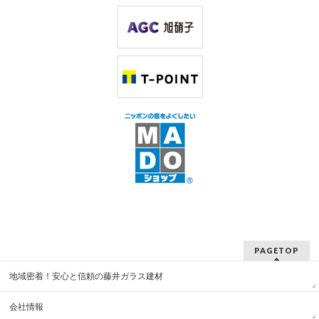
PAGETOP
地域密着！安心と信頼の藤井ガラス建材
会社情報